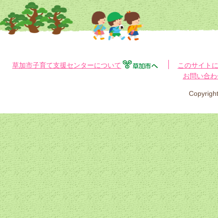
草加市子育て支援センターについて
このサイト
お問い合わ
Copyri