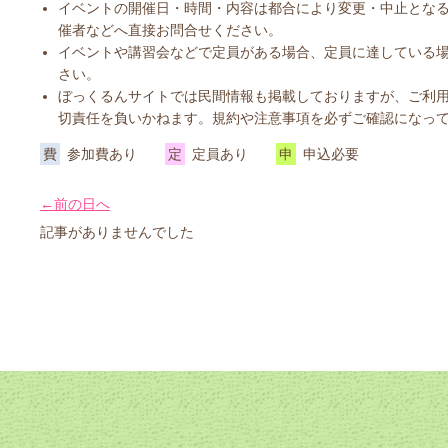
イベントの開催日・時間・内容は都合により変更・中止とな
催者などへ直接お問合せください。
イベントや講習会などで定員がある場合、定員に達している
さい。
ぼっくるんサイトでは民間情報も掲載しておりますが、ご利
切責任を負いかねます。規約や注意事項を必ずご確認になっ
費
参加費あり
定
定員あり
申
申込必要
←前の日へ
記事がありませんでした