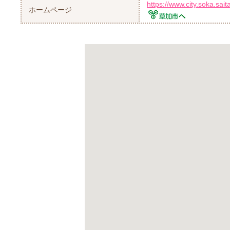
https://www.city.soka.s
ホームページ