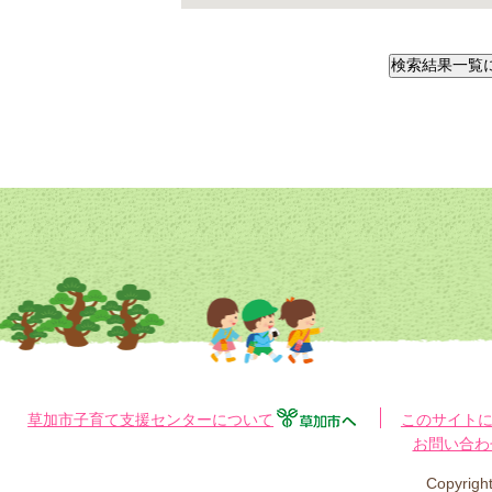
草加市子育て支援センターについて
このサイト
お問い合わ
Copyri