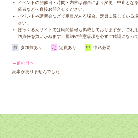
イベントの開催日・時間・内容は都合により変更・中止とな
催者などへ直接お問合せください。
イベントや講習会などで定員がある場合、定員に達している
さい。
ぼっくるんサイトでは民間情報も掲載しておりますが、ご利
切責任を負いかねます。規約や注意事項を必ずご確認になっ
費
参加費あり
定
定員あり
申
申込必要
←前の日へ
記事がありませんでした