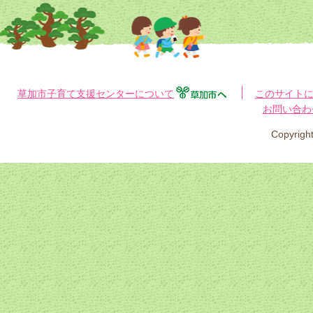
草加市子育て支援センターについて
このサイト
お問い合わ
Copyri