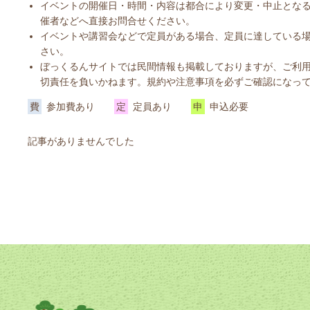
イベントの開催日・時間・内容は都合により変更・中止とな
催者などへ直接お問合せください。
イベントや講習会などで定員がある場合、定員に達している
さい。
ぼっくるんサイトでは民間情報も掲載しておりますが、ご利
切責任を負いかねます。規約や注意事項を必ずご確認になっ
費
参加費あり
定
定員あり
申
申込必要
記事がありませんでした