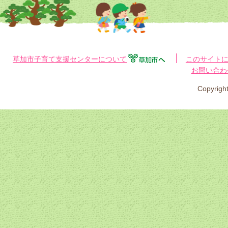
草加市子育て支援センターについて
このサイト
お問い合わ
Copyri