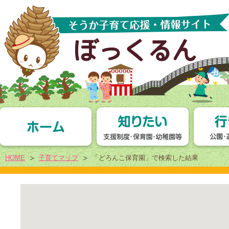
HOME
子育てマップ
「どろんこ保育園」で検索した結果