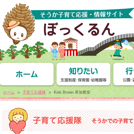
ホーム
子育て応援隊
Kids Brown 草加教室