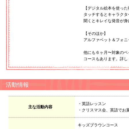
【デジタル絵本を使った
タッチするとキャラクタ
聞くとキレイな発音が身
【そのほか】
アルファベット＆フォニ
他にも６ヶ月〜対象のベ
コースもあります。詳し
活動情報
・英語レッスン
主な活動内容
・クリスマス会、英語でお
キッズブラウンコース