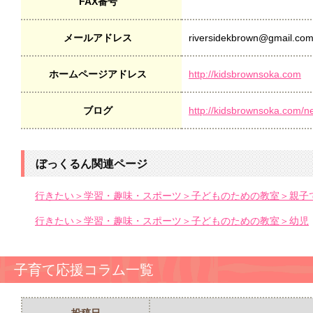
FAX番号
メールアドレス
riversidekbrown@gmail.co
ホームページアドレス
http://kidsbrownsoka.com
ブログ
http://kidsbrownsoka.com/n
ぼっくるん関連ページ
行きたい＞学習・趣味・スポーツ＞子どものための教室＞親子
行きたい＞学習・趣味・スポーツ＞子どものための教室＞幼児
子育て応援コラム一覧