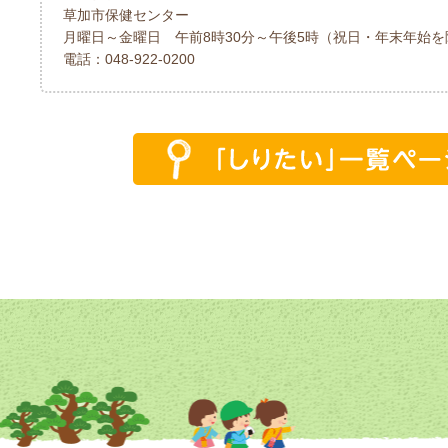
草加市保健センター
月曜日～金曜日 午前8時30分～午後5時（祝日・年末年始を
電話：048-922-0200