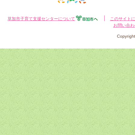
草加市子育て支援センターについて
このサイト
お問い合わ
Copyri